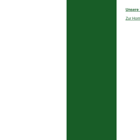
Unsere 
Zur Hom