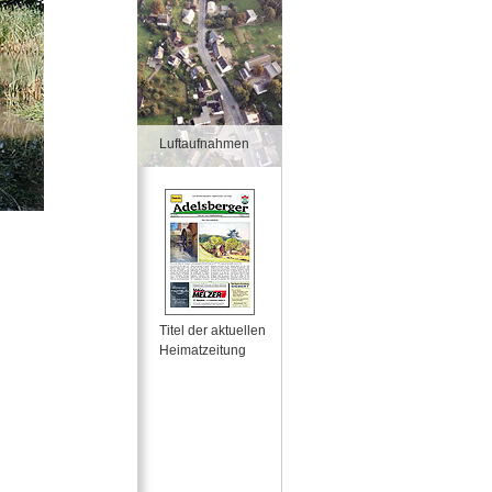
Luftaufnahmen
Titel der aktuellen
Heimatzeitung