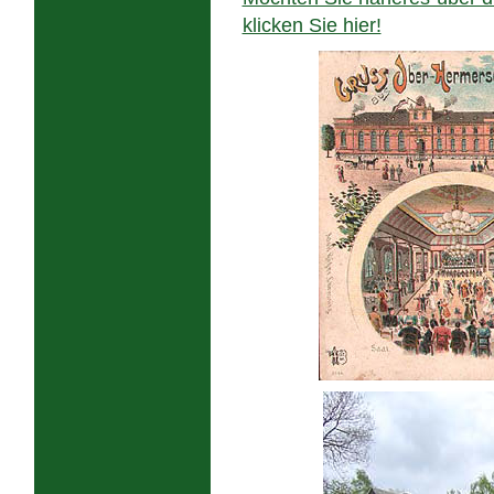
klicken Sie hier!