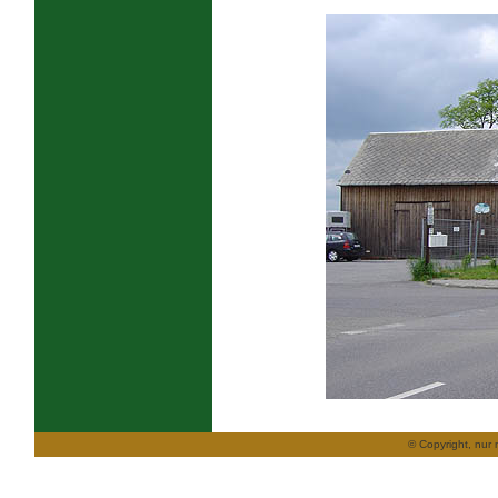
© Copyright, nur